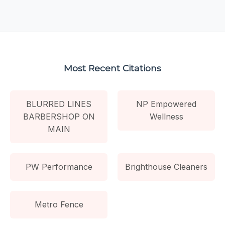
Most Recent Citations
BLURRED LINES
NP Empowered
BARBERSHOP ON
Wellness
MAIN
PW Performance
Brighthouse Cleaners
Metro Fence