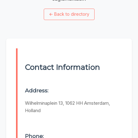
←
Back to directory
Contact Information
Address:
Wilhelminaplein 13, 1062 HH Amsterdam,
Holland
Phone: