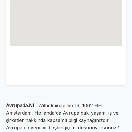
Avrupada.NL
, Wilhelminaplein 13, 1062 HH
Amsterdam, Hollanda'da Avrupa'daki yaşam, iş ve
şirketler hakkında kapsamlı bilgi kaynağınızdır.
Avrupa'da yeni bir başlangıç mı düşünüyorsunuz?