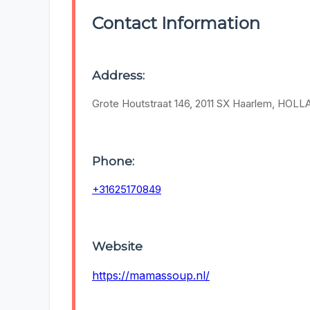
Contact Information
Address:
Grote Houtstraat 146, 2011 SX Haarlem, HOL
Phone:
+31625170849
Website
https://mamassoup.nl/