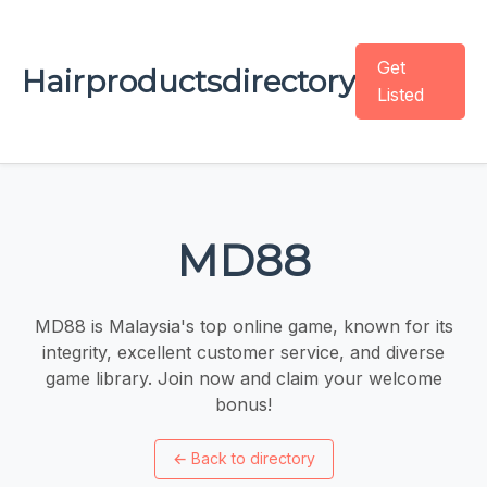
Get
Hairproductsdirectory
Listed
MD88
MD88 is Malaysia's top online game, known for its
integrity, excellent customer service, and diverse
game library. Join now and claim your welcome
bonus!
←
Back to directory